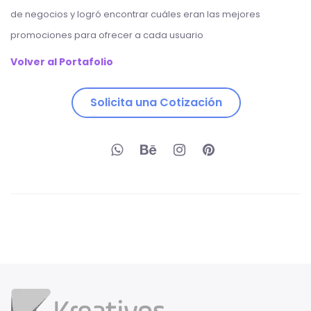
de negocios y logró encontrar cuáles eran las mejores
promociones para ofrecer a cada usuario
Volver al Portafolio
Solicita una Cotización