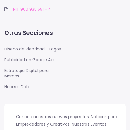
NIT 900 935 551 - 4
Otras Secciones
Diseño de Identidad - Logos
Publicidad en Google Ads
Estrategia Digital para
Marcas
Habeas Data
Conoce nuestros nuevos proyectos, Noticias para
Emprededores y Creativos, Nuestros Eventos