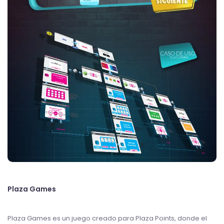
Plaza Games
Plaza Games es un juego creado para Plaza Points, donde el