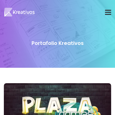
Portafolio Kreativos