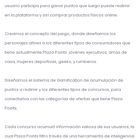
usuario participa para ganar puntos que luego puede redimir
en la plataforma y así comprar productos físicos online.
Creamos el concepto del juego, donde diseñamos los
personajes afines a los diferentes tipos de consumidores que
tiene actualmente Plaza Points: jóvenes ejecutivos, amas de
casa, mujeres deportivas, geeks, y rumberos.
Diseñamos el sistema de Gamification de acumulación de
puntos a redimir y los diferentes tipos de concursos, para
conectarlos con las categorías de ofertas que tiene Plaza
Points.
Cada concurso acumuló información valiosa de sus usuarios, la
cual Plaza Points filtro través de una herramienta de inteligencia