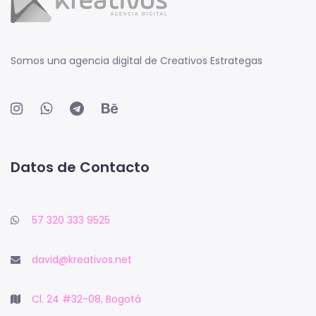
Somos una agencia digital de Creativos Estrategas
Datos de Contacto
57 320 333 9525
david@kreativos.net
Cl. 24 #32-08, Bogotá