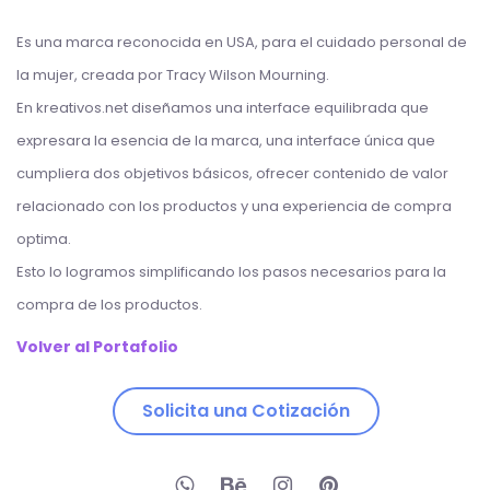
Es una marca reconocida en USA, para el cuidado personal de
la mujer, creada por Tracy Wilson Mourning.
En kreativos.net diseñamos una interface equilibrada que
expresara la esencia de la marca, una interface única que
cumpliera dos objetivos básicos, ofrecer contenido de valor
relacionado con los productos y una experiencia de compra
optima.
Esto lo logramos simplificando los pasos necesarios para la
compra de los productos.
Volver al Portafolio
Solicita una Cotización