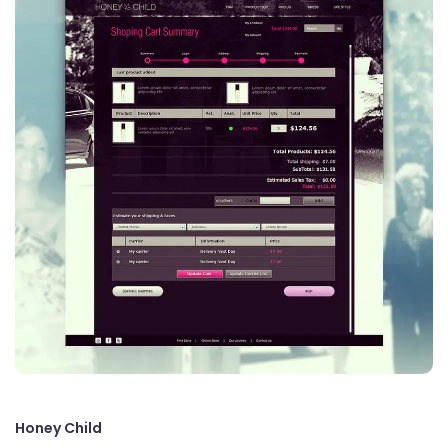
Honey Child