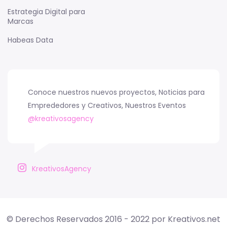
Estrategia Digital para
Marcas
Habeas Data
Conoce nuestros nuevos proyectos, Noticias para
Emprededores y Creativos, Nuestros Eventos
@kreativosagency
KreativosAgency
© Derechos Reservados 2016 - 2022 por Kreativos.net