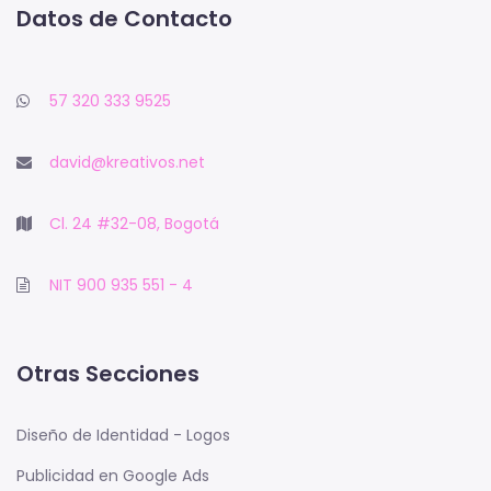
Datos de Contacto
57 320 333 9525
david@kreativos.net
Cl. 24 #32-08, Bogotá
NIT 900 935 551 - 4
Otras Secciones
Diseño de Identidad - Logos
Publicidad en Google Ads