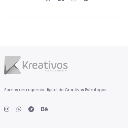
Somos una agencia digital de Creativos Estrategas