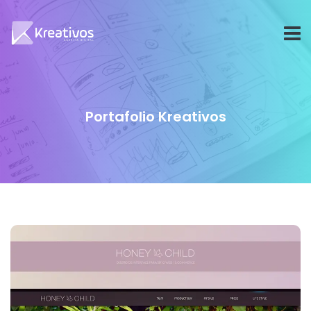
Portafolio Kreativos