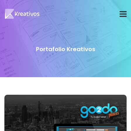
Portafolio Kreativos