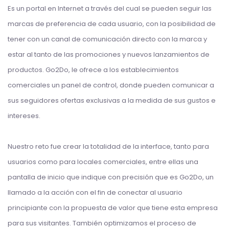
Es un portal en Internet a través del cual se pueden seguir las
marcas de preferencia de cada usuario, con la posibilidad de
tener con un canal de comunicación directo con la marca y
estar al tanto de las promociones y nuevos lanzamientos de
productos. Go2Do, le ofrece a los establecimientos
comerciales un panel de control, donde pueden comunicar a
sus seguidores ofertas exclusivas a la medida de sus gustos e
intereses.
Nuestro reto fue crear la totalidad de la interface, tanto para
usuarios como para locales comerciales, entre ellas una
pantalla de inicio que indique con precisión que es Go2Do, un
llamado a la acción con el fin de conectar al usuario
principiante con la propuesta de valor que tiene esta empresa
para sus visitantes. También optimizamos el proceso de