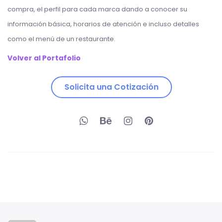
compra, el perfil para cada marca dando a conocer su
información básica, horarios de atención e incluso detalles
como el menú de un restaurante.
Volver al Portafolio
Solicita una Cotización