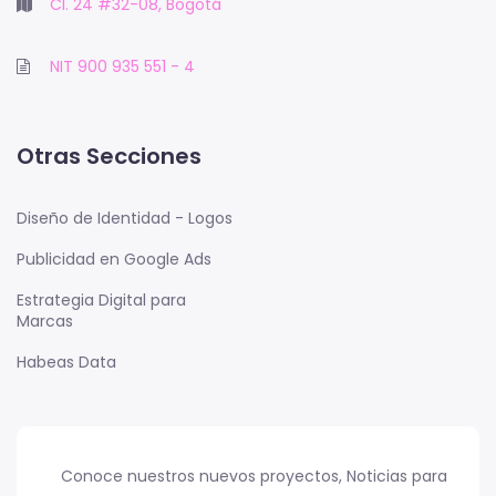
Cl. 24 #32-08, Bogotá
NIT 900 935 551 - 4
Otras Secciones
Diseño de Identidad - Logos
Publicidad en Google Ads
Estrategia Digital para
Marcas
Habeas Data
Conoce nuestros nuevos proyectos, Noticias para