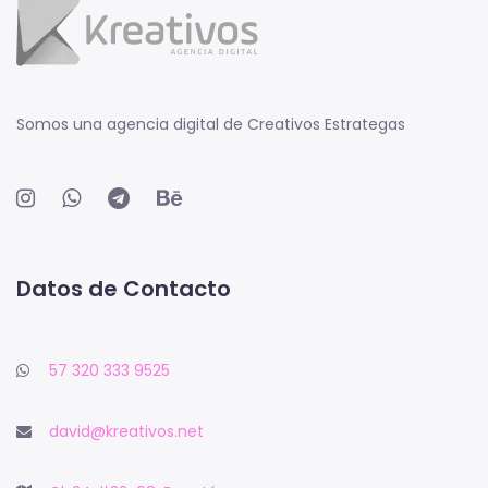
Somos una agencia digital de Creativos Estrategas
Datos de Contacto
57 320 333 9525
david@kreativos.net