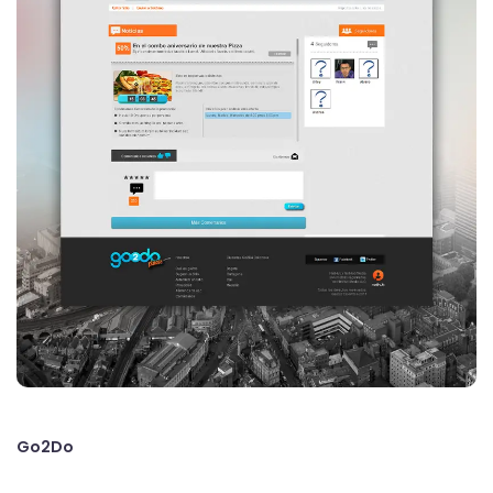
Go2Do