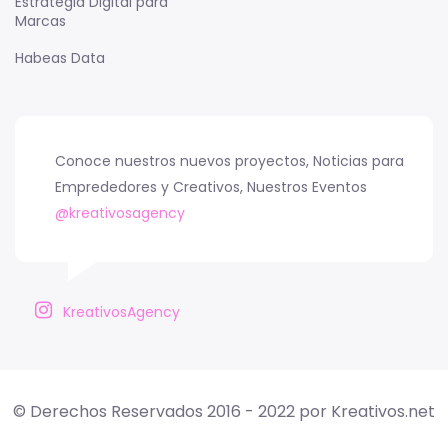
Estrategia Digital para
Marcas
Habeas Data
Conoce nuestros nuevos proyectos, Noticias para
Emprededores y Creativos, Nuestros Eventos
@kreativosagency
KreativosAgency
© Derechos Reservados 2016 - 2022 por Kreativos.net