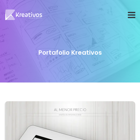
Portafolio Kreativos