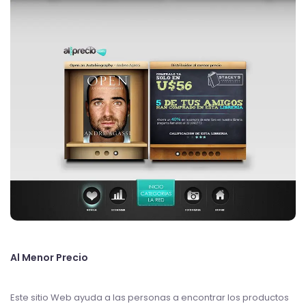
Al Menor Precio
Este sitio Web ayuda a las personas a encontrar los productos