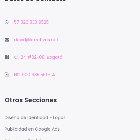
57 320 333 9525
david@kreativos.net
Cl. 24 #32-08, Bogotá
NIT 900 935 551 - 4
Otras Secciones
Diseño de Identidad - Logos
Publicidad en Google Ads