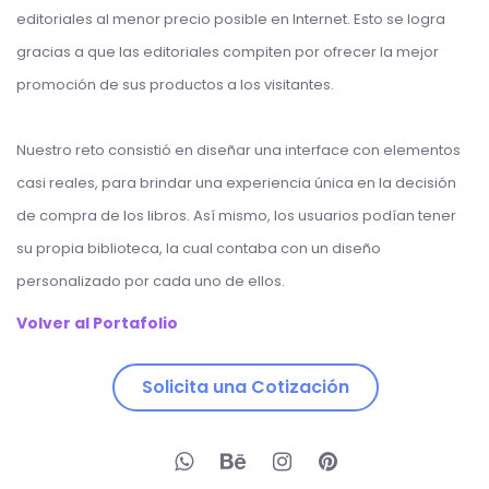
editoriales al menor precio posible en Internet. Esto se logra
gracias a que las editoriales compiten por ofrecer la mejor
promoción de sus productos a los visitantes.
Nuestro reto consistió en diseñar una interface con elementos
casi reales, para brindar una experiencia única en la decisión
de compra de los libros. Así mismo, los usuarios podían tener
su propia biblioteca, la cual contaba con un diseño
personalizado por cada uno de ellos.
Volver al Portafolio
Solicita una Cotización