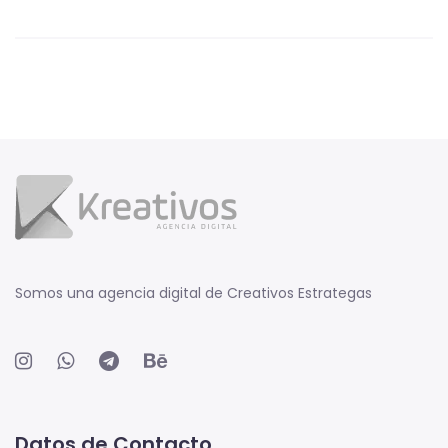
Somos una agencia digital de Creativos Estrategas
Datos de Contacto