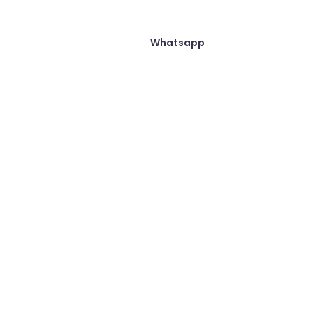
Whatsapp