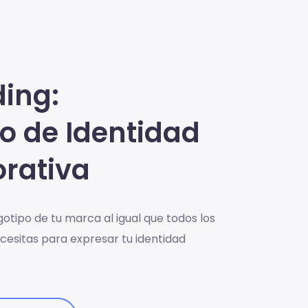
ing:
o de Identidad
rativa
otipo de tu marca al igual que todos los
cesitas para expresar tu identidad