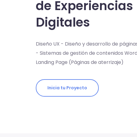
de Experiencias
Digitales
Diseño UX - Diseño y desarrollo de página
- Sistemas de gestión de contenidos Wor
Landing Page (Páginas de aterrizaje)
Inicia tu Proyecto