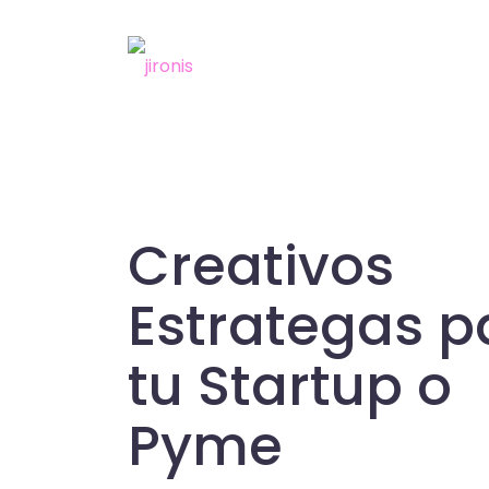
Creativos
Estrategas p
tu Startup o
Pyme