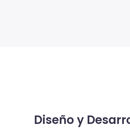
Diseño y Desarro