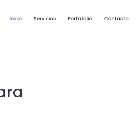
Inicio
Servicios
Portafolio
Contacto
ara