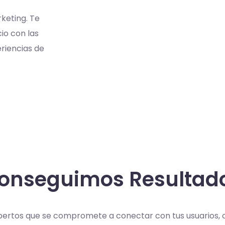
keting. Te
io con las
riencias de
onseguimos Resultad
pertos que se compromete a conectar con tus usuarios,