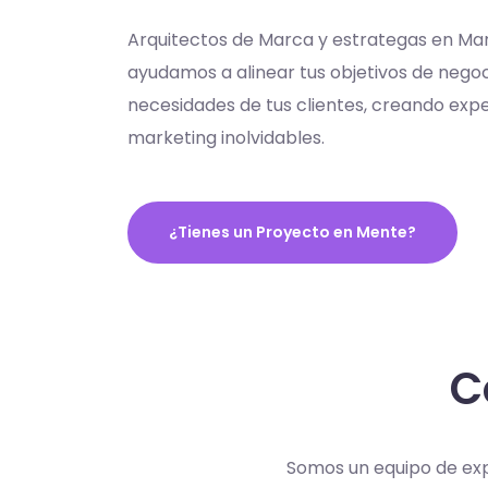
Arquitectos de Marca y estrategas en Mar
ayudamos a alinear tus objetivos de negoc
necesidades de tus clientes, creando expe
marketing inolvidables.
¿Tienes un Proyecto en Mente?
C
Somos un equipo de ex